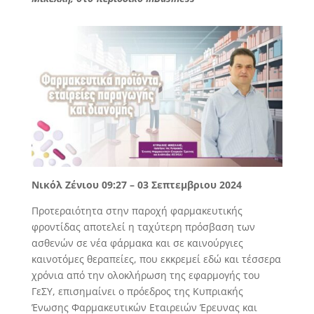
Νικόλ Ζένιου 09:27 – 03 Σεπτεμβριου 2024
Προτεραιότητα στην παροχή φαρμακευτικής
φροντίδας αποτελεί η ταχύτερη πρόσβαση των
ασθενών σε νέα φάρμακα και σε καινούργιες
καινοτόμες θεραπείες, που εκκρεμεί εδώ και τέσσερα
χρόνια από την ολοκλήρωση της εφαρμογής του
ΓεΣΥ, επισημαίνει ο πρόεδρος της Κυπριακής
Ένωσης Φαρμακευτικών Εταιρειών Έρευνας και