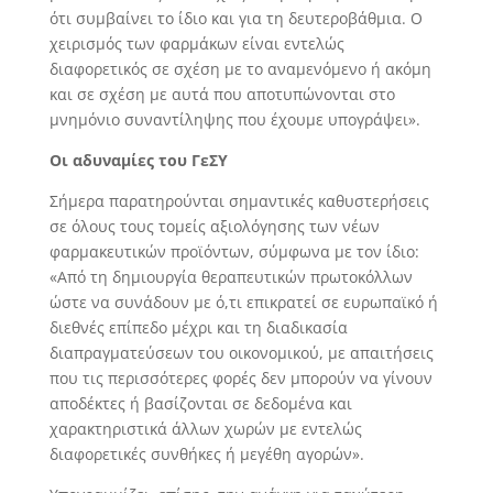
ότι συμβαίνει το ίδιο και για τη δευτεροβάθμια. Ο
χειρισμός των φαρμάκων είναι εντελώς
διαφορετικός σε σχέση με το αναμενόμενο ή ακόμη
και σε σχέση με αυτά που αποτυπώνονται στο
μνημόνιο συναντίληψης που έχουμε υπογράψει».
Οι αδυναμίες του ΓεΣΥ
Σήμερα παρατηρούνται σημαντικές καθυστερήσεις
σε όλους τους τομείς αξιολόγησης των νέων
φαρμακευτικών προϊόντων, σύμφωνα με τον ίδιο:
«Από τη δημιουργία θεραπευτικών πρωτοκόλλων
ώστε να συνάδουν με ό,τι επικρατεί σε ευρωπαϊκό ή
διεθνές επίπεδο μέχρι και τη διαδικασία
διαπραγματεύσεων του οικονομικού, με απαιτήσεις
που τις περισσότερες φορές δεν μπορούν να γίνουν
αποδέκτες ή βασίζονται σε δεδομένα και
χαρακτηριστικά άλλων χωρών με εντελώς
διαφορετικές συνθήκες ή μεγέθη αγορών».