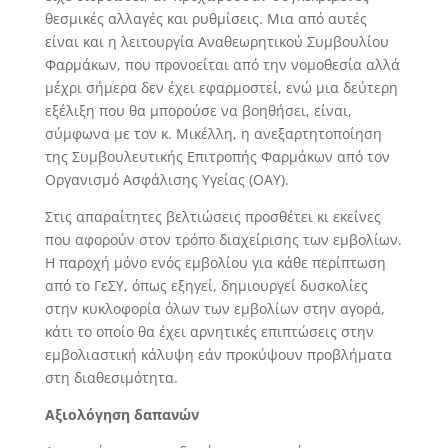
θεσμικές αλλαγές και ρυθμίσεις. Μια από αυτές
είναι και η λειτουργία Αναθεωρητικού Συμβουλίου
Φαρμάκων, που προνοείται από την νομοθεσία αλλά
μέχρι σήμερα δεν έχει εφαρμοστεί, ενώ μια δεύτερη
εξέλιξη που θα μπορούσε να βοηθήσει, είναι,
σύμφωνα με τον κ. Μικέλλη, η ανεξαρτητοποίηση
της Συμβουλευτικής Επιτροπής Φαρμάκων από τον
Οργανισμό Ασφάλισης Υγείας (ΟΑΥ).
Στις απαραίτητες βελτιώσεις προσθέτει κι εκείνες
που αφορούν στον τρόπο διαχείρισης των εμβολίων.
Η παροχή μόνο ενός εμβολίου για κάθε περίπτωση
από το ΓεΣΥ, όπως εξηγεί, δημιουργεί δυσκολίες
στην κυκλοφορία όλων των εμβολίων στην αγορά,
κάτι το οποίο θα έχει αρνητικές επιπτώσεις στην
εμβολιαστική κάλυψη εάν προκύψουν προβλήματα
στη διαθεσιμότητα.
Αξιολόγηση δαπανών