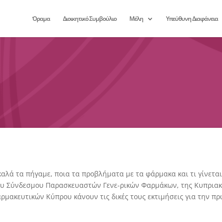
Όραμα
Διοικητικό Συμβούλιο
Μέλη
Υπεύθυνη Διαφάνεια
καλά τα πήγαμε, ποια τα προβλήματα με τα φάρμακα και τι γίνετα
ριου Σύνδεσμου Παρασκευαστών Γενε-ρικών Φαρμάκων, της Κυπρι
ρμακευτικών Κύπρου κάνουν τις δικές τους εκτιμήσεις για την πρ